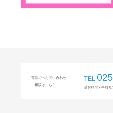
025
TEL.
電話でのお問い合わせ
ご相談はこちら
受付時間 / 午前 8:30 