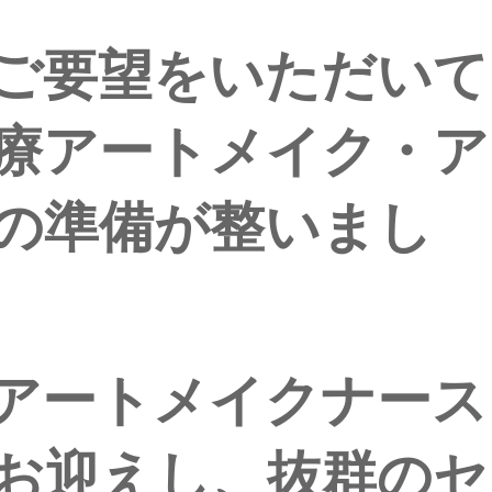
ご要望をいただいて
療アートメイク・ア
の準備が整いまし
アートメイクナース
お迎えし、抜群のセ