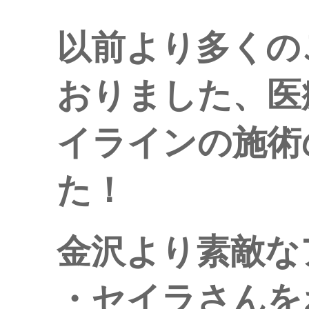
以前より多くの
おりました、医
イラインの施術
た！
金沢より素敵な
・セイラさんを