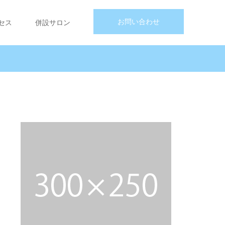
お問い合わせ
セス
併設サロン