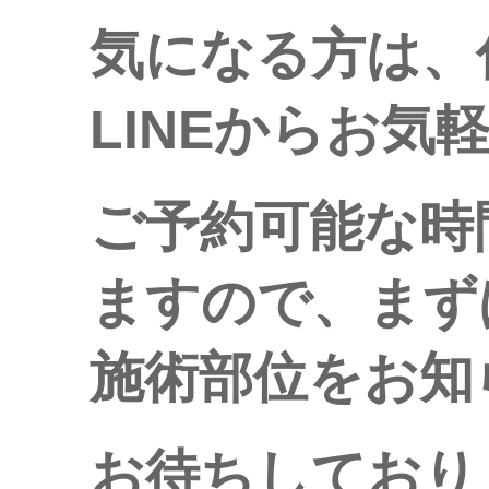
気になる方は、
LINEからお気
ご予約可能な時
ますので、まず
施術部位をお知
お待ちしており