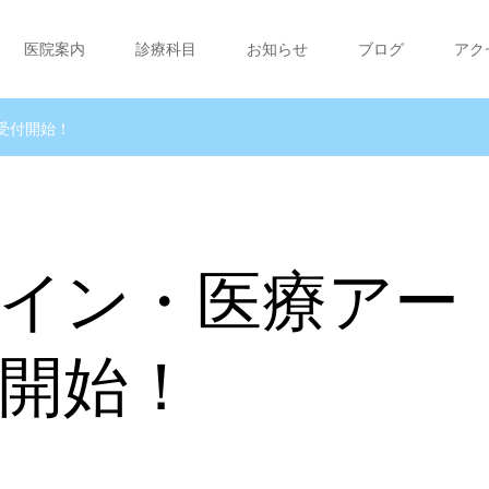
医院案内
診療科目
お知らせ
ブログ
アク
受付開始！
イン・医療アー
開始！