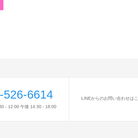
-526-6614
LINEからのお問い合わせは
- 12:00 午後 14:30 - 18:00