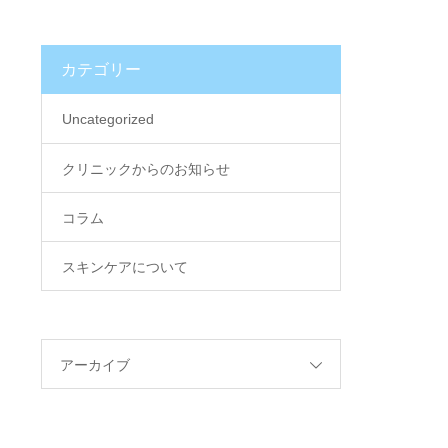
カテゴリー
Uncategorized
クリニックからのお知らせ
コラム
スキンケアについて
アーカイブ