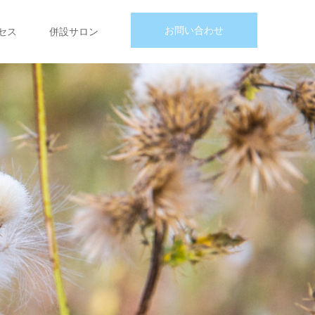
お問い合わせ
セス
併設サロン