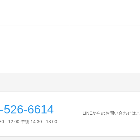
-526-6614
LINEからのお問い合わせは
- 12:00 午後 14:30 - 18:00