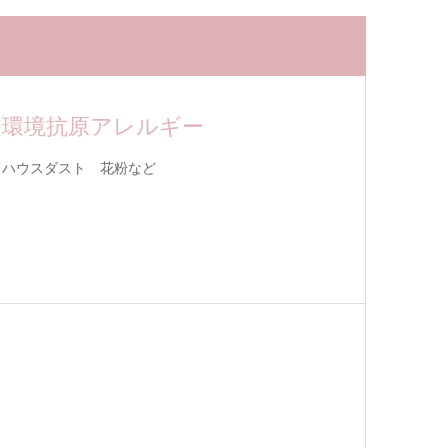
環境抗原アレルギー
ハウスダスト 花粉など