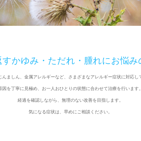
返すかゆみ・ただれ・腫れにお悩み
じんましん、金属アレルギーなど、さまざまなアレルギー症状に対応し
原因を丁寧に見極め、お一人おひとりの状態に合わせて治療を行います
経過を確認しながら、無理のない改善を目指します。
気になる症状は、早めにご相談ください。