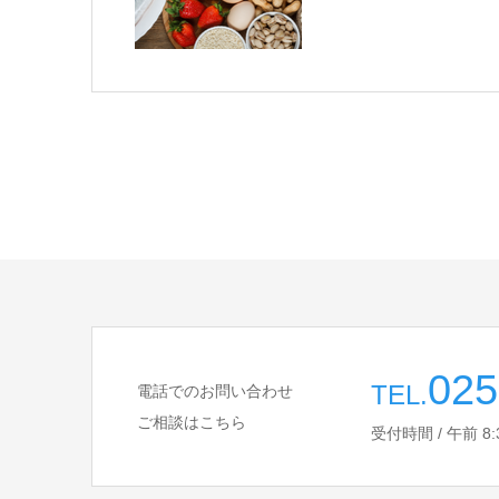
025
TEL.
電話でのお問い合わせ
ご相談はこちら
受付時間 / 午前 8:30 