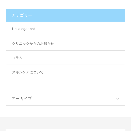
カテゴリー
Uncategorized
クリニックからのお知らせ
コラム
スキンケアについて
アーカイブ