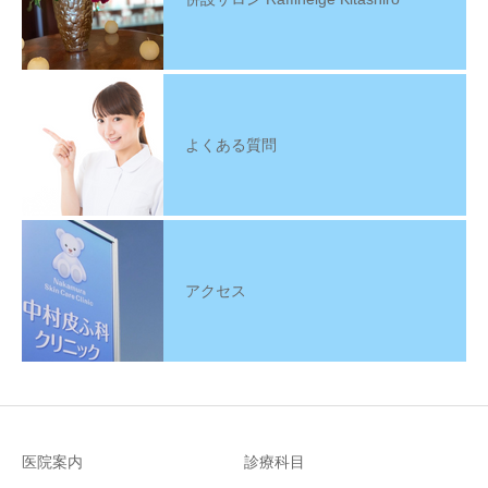
よくある質問
アクセス
医院案内
診療科目