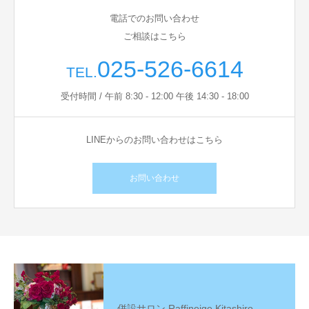
電話でのお問い合わせ
ご相談はこちら
025-526-6614
TEL.
受付時間 / 午前 8:30 - 12:00 午後 14:30 - 18:00
LINEからのお問い合わせはこちら
お問い合わせ
併設サロン Raffineige Kitashiro