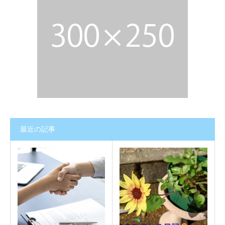
最近の記事