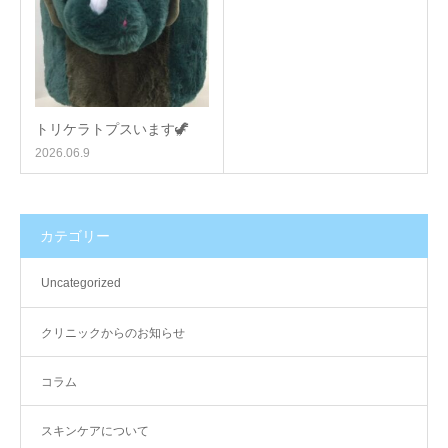
トリケラトプスいます🦖
2026.06.9
カテゴリー
Uncategorized
クリニックからのお知らせ
コラム
スキンケアについて