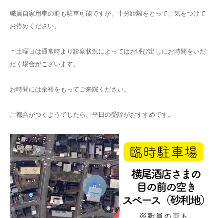
職員自家用車の前も駐車可能ですが、十分距離をとって、気をつけて
お停めください。
＊土曜日は通常時より診察状況によってはお呼び出しにお時間をいだ
だく場合がございます。
お時間には余裕をもってご来院ください。
ご都合がつくようでしたら、平日の受診がおすすめです。