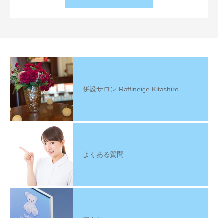
併設サロン Raffineige Kitashiro
よくある質問