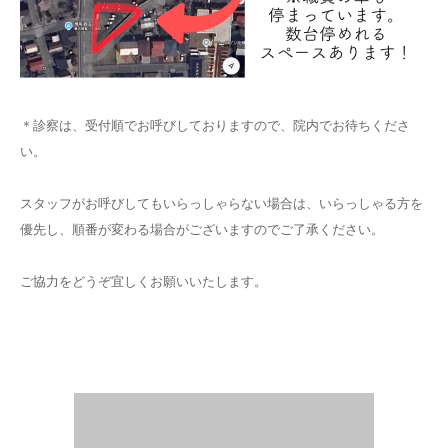
＊診察は、受付順でお呼びしておりますので、院内でお待ちくださ
い。
スタッフがお呼びしてもいらっしゃらない場合は、いらっしゃる方を
優先し、順番が変わる場合がございますのでご了承ください。
ご協力をどうぞ宜しくお願いいたします。