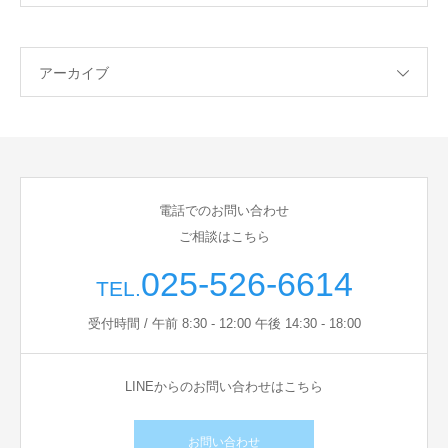
アーカイブ
電話でのお問い合わせ
ご相談はこちら
025-526-6614
TEL.
受付時間 / 午前 8:30 - 12:00 午後 14:30 - 18:00
LINEからのお問い合わせはこちら
お問い合わせ