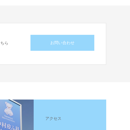
お問い合わせ
こちら
アクセス