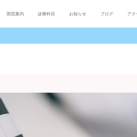
医院案内
診療科目
お知らせ
ブログ
アク