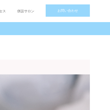
お問い合わせ
セス
併設サロン