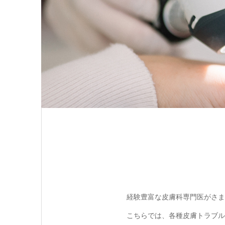
経験豊富な皮膚科専門医がさま
こちらでは、各種皮膚トラブル