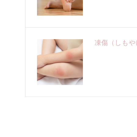
凍傷（しもや