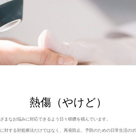
熱傷（やけど）
ざまなお悩みに対応できるよう日々研鑽を積んでいます。
に対する対処療法だけではなく、再発防止、予防のための日常生活のポ