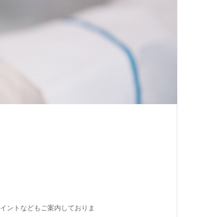
イントなどもご案内しておりま