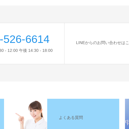
-526-6614
LINEからのお問い合わせは
- 12:00 午後 14:30 - 18:00
よくある質問